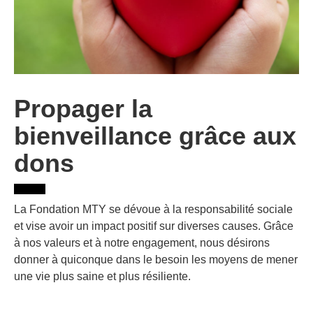
Propager la
bienveillance grâce aux
dons
La Fondation MTY se dévoue à la responsabilité sociale
et vise avoir un impact positif sur diverses causes. Grâce
à nos valeurs et à notre engagement, nous désirons
donner à quiconque dans le besoin les moyens de mener
une vie plus saine et plus résiliente.