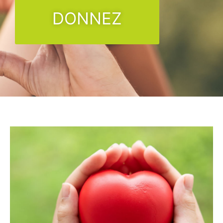
DONNEZ